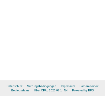
Datenschutz
Nutzungsbedingungen
Impressum
Barrierefreiheit
Betriebsstatus
Über OPAL 2026.08.1
| N4
Powered by BPS