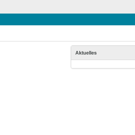
Aktuelles