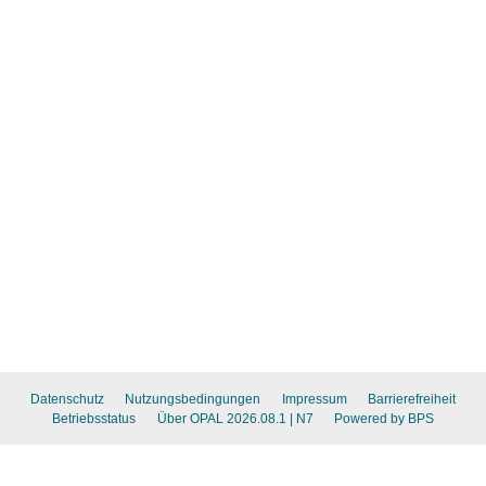
Datenschutz
Nutzungsbedingungen
Impressum
Barrierefreiheit
Betriebsstatus
Über OPAL 2026.08.1
| N7
Powered by BPS