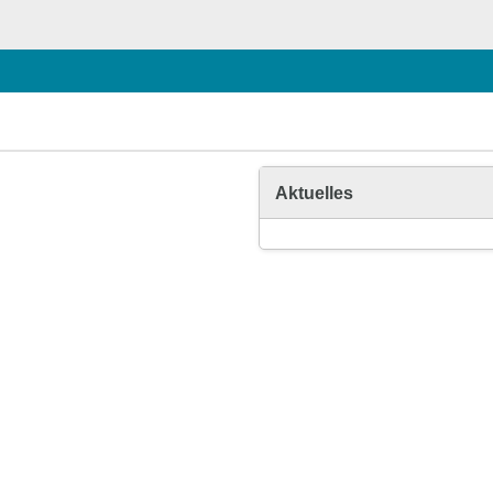
Aktuelles