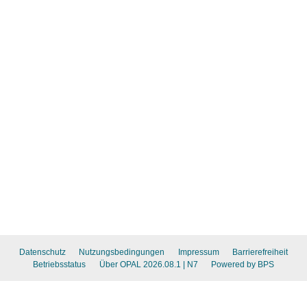
Datenschutz
Nutzungsbedingungen
Impressum
Barrierefreiheit
Betriebsstatus
Über OPAL 2026.08.1
| N7
Powered by BPS