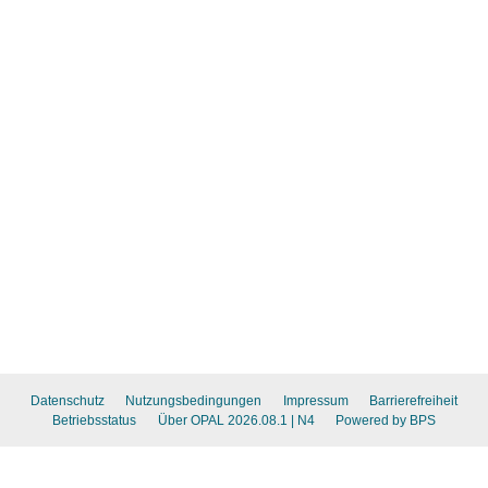
Datenschutz
Nutzungsbedingungen
Impressum
Barrierefreiheit
Betriebsstatus
Über OPAL 2026.08.1
| N4
Powered by BPS