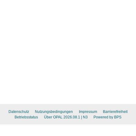
Datenschutz
Nutzungsbedingungen
Impressum
Barrierefreiheit
Betriebsstatus
Über OPAL 2026.08.1
| N3
Powered by BPS