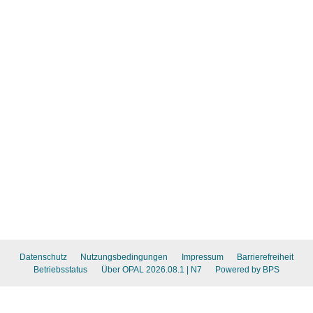
Datenschutz
Nutzungsbedingungen
Impressum
Barrierefreiheit
Betriebsstatus
Über OPAL 2026.08.1
| N7
Powered by BPS