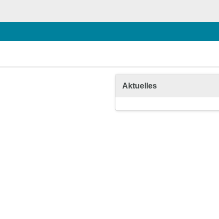
Aktuelles