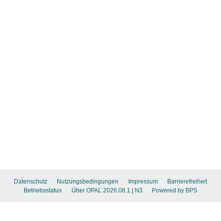
Datenschutz
Nutzungsbedingungen
Impressum
Barrierefreiheit
Betriebsstatus
Über OPAL 2026.08.1
| N3
Powered by BPS