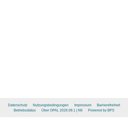
Datenschutz
Nutzungsbedingungen
Impressum
Barrierefreiheit
Betriebsstatus
Über OPAL 2026.08.1
| N6
Powered by BPS