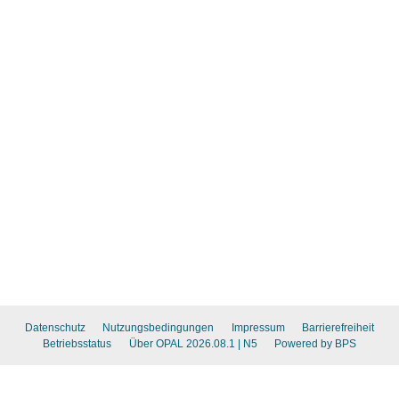
Datenschutz
Nutzungsbedingungen
Impressum
Barrierefreiheit
Betriebsstatus
Über OPAL 2026.08.1
| N5
Powered by BPS