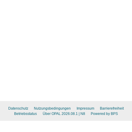
Datenschutz
Nutzungsbedingungen
Impressum
Barrierefreiheit
Betriebsstatus
Über OPAL 2026.08.1
| N8
Powered by BPS