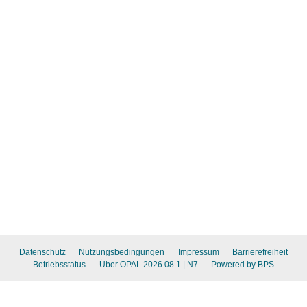
Datenschutz
Nutzungsbedingungen
Impressum
Barrierefreiheit
Betriebsstatus
Über OPAL 2026.08.1
| N7
Powered by BPS