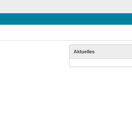
Aktuelles