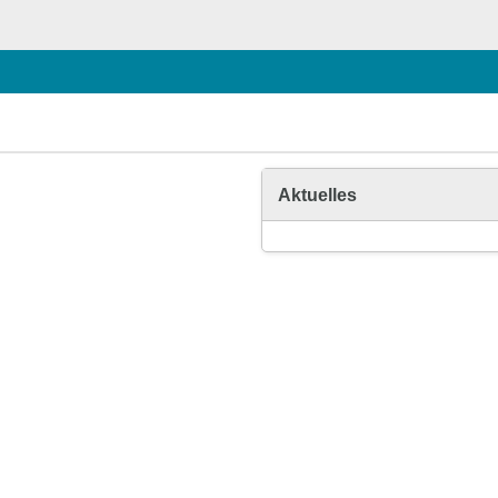
Aktuelles