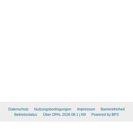
Datenschutz
Nutzungsbedingungen
Impressum
Barrierefreiheit
Betriebsstatus
Über OPAL 2026.08.1
| N9
Powered by BPS