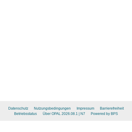
Datenschutz
Nutzungsbedingungen
Impressum
Barrierefreiheit
Betriebsstatus
Über OPAL 2026.08.1
| N7
Powered by BPS