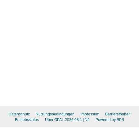
Datenschutz
Nutzungsbedingungen
Impressum
Barrierefreiheit
Betriebsstatus
Über OPAL 2026.08.1
| N9
Powered by BPS