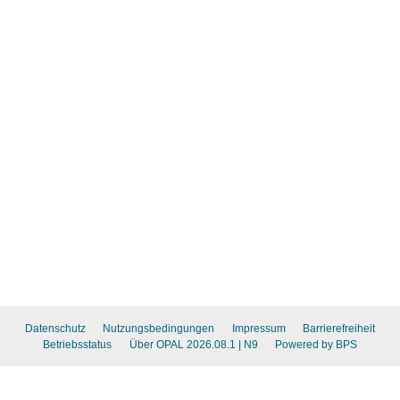
Datenschutz
Nutzungsbedingungen
Impressum
Barrierefreiheit
Betriebsstatus
Über OPAL 2026.08.1
| N9
Powered by BPS