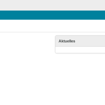
Aktuelles