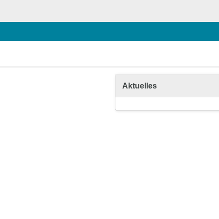
Aktuelles