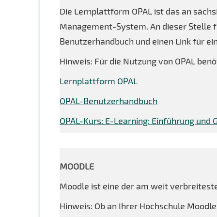
Die Lernplattform OPAL ist das an säch
Management-System. An dieser Stelle fi
Benutzerhandbuch und einen Link für ei
Hinweis: Für die Nutzung von OPAL benöt
Lernplattform OPAL
OPAL-Benutzerhandbuch
OPAL-Kurs: E-Learning: Einführung und 
MOODLE
Moodle ist eine der am weit verbreit
Hinweis: Ob an Ihrer Hochschule Moodle