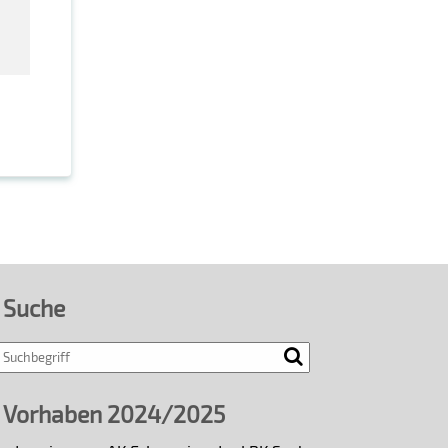
Suche
Vorhaben 2024/2025