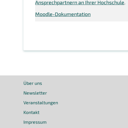
Ansprechpartnern an Ihrer Hochschule
.
Moodle-Dokumentation
Über uns
Newsletter
Veranstaltungen
Kontakt
Impressum