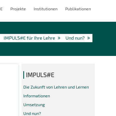
#E
Projekte
Institutionen
Publikationen
IMPULS#E für Ihre Lehre
Und nun?
IMPULS#E
Die Zukunft von Lehren und Lernen
Informationen
Umsetzung
Und nun?