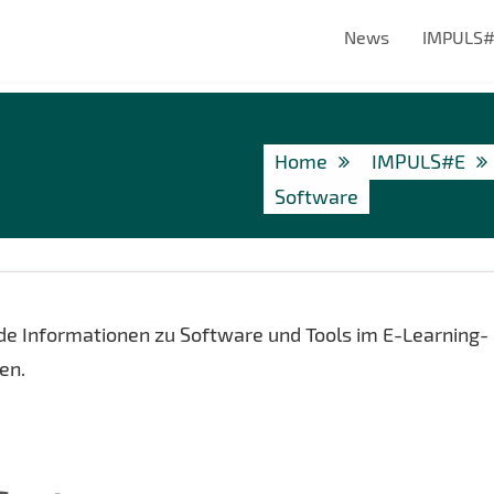
News
IMPULS
Home
IMPULS#E
Software
nde Informationen zu Software und Tools im E-Learning-
en.