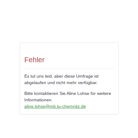
Fehler
Es tut uns leid, aber diese Umfrage ist
abgelaufen und nicht mehr verfügbar.
Bitte kontaktieren Sie Aline Lohse für weitere
Informationen.
aline.lohse@mb.tu-chemnitz.de