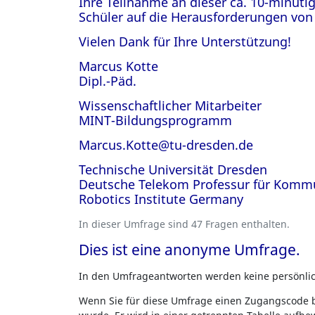
Ihre Teilnahme an dieser ca. 10-minüti
Schüler auf die Herausforderungen von
Vielen Dank für Ihre Unterstützung!
Marcus Kotte
Dipl.-Päd.
Wissenschaftlicher Mitarbeiter
MINT-Bildungsprogramm
Marcus.Kotte@tu-dresden.de
Technische Universität Dresden
Deutsche Telekom Professur für Komm
Robotics Institute Germany
In dieser Umfrage sind 47 Fragen enthalten.
Dies ist eine anonyme Umfrage.
In den Umfrageantworten werden keine persönliche
Wenn Sie für diese Umfrage einen Zugangscode b