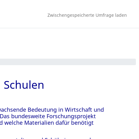
Zwischengespeicherte Umfrage laden
 Schulen
e wachsende Bedeutung in Wirtschaft und
n. Das bundesweite Forschungsprojekt
d welche Materialien dafür benötigt