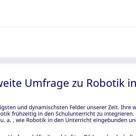
eite Umfrage zu Robotik in
htigsten und dynamischsten Felder unserer Zeit. Ihr
otik frühzeitig in den Schulunterricht zu integriere
u. a. , wie Robotik in den Unterricht eingebunden un