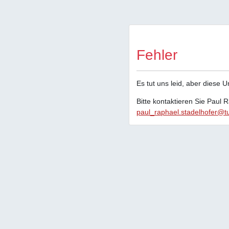
Fehler
Es tut uns leid, aber diese 
Bitte kontaktieren Sie Paul 
paul_raphael.stadelhofer@t