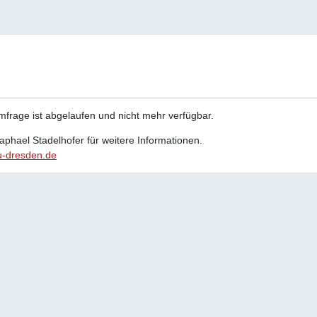
Umfrage ist abgelaufen und nicht mehr verfügbar.
Raphael Stadelhofer für weitere Informationen.
u-dresden.de