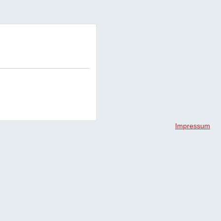
Impressum