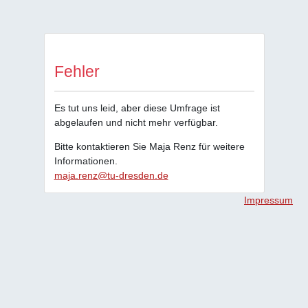
Fehler
Es tut uns leid, aber diese Umfrage ist
abgelaufen und nicht mehr verfügbar.
Bitte kontaktieren Sie Maja Renz für weitere
Informationen.
maja.renz@tu-dresden.de
Impressum