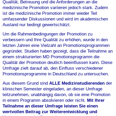
Qualität, Betreuung und die Anforderungen an die
medizinische Promotion variieren jedoch stark. Zudem
ist die medizinische Promotion immer wieder Teil
umfassender Diskussionen und wird im akademischen
Ausland nur bedingt gewertschätzt.
Um die Rahmenbedingungen der Promotion zu
verbessern und Ihre Qualität zu erhöhen, wurde in den
letzten Jahren eine Vielzahl an Promotionsprogrammen
gegründet. Studien haben gezeigt, dass die Teilnahme an
einem strukturierten MD Promotionsprogramm die
Qualität der Promotion deutlich beeinflussen kann. Diese
Umfrage zielt darauf ab, den Einfluss verschiedener
Promotionsprogramme in Deutschland zu untersuchen.
Aus diesem Grund sind
ALLE Medizinstudierenden
der
klinischen Semester eingeladen, an dieser Umfrage
teilzunehmen, unabhängig davon, ob sie eine Promotion
in einem Programm absolvieren oder nicht.
Mit Ihrer
Teilnahme an dieser Umfrage leisten Sie einen
wertvollen Beitrag zur Weiterentwicklung und