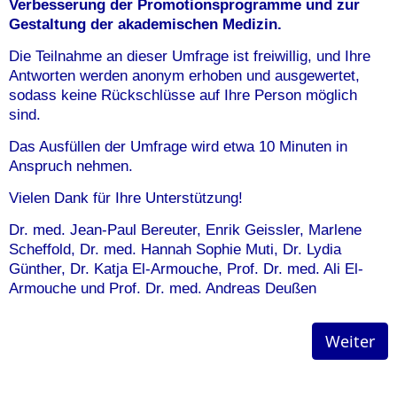
Verbesserung der Promotionsprogramme und zur
Gestaltung der akademischen Medizin.
Die Teilnahme an dieser Umfrage ist freiwillig, und Ihre
Antworten werden anonym erhoben und ausgewertet,
sodass keine Rückschlüsse auf Ihre Person möglich
sind.
Das Ausfüllen der Umfrage wird etwa 10 Minuten in
Anspruch nehmen.
Vielen Dank für Ihre Unterstützung!
Dr. med. Jean-Paul Bereuter, Enrik Geissler, Marlene
Scheffold, Dr. med. Hannah Sophie Muti, Dr. Lydia
Günther, Dr. Katja El-Armouche, Prof. Dr. med. Ali El-
Armouche und Prof. Dr. med. Andreas Deußen
Weiter