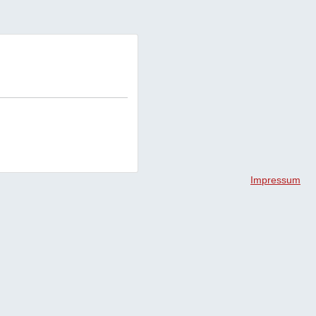
Impressum