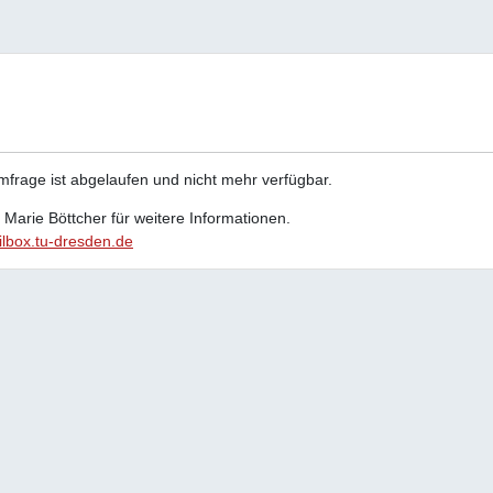
Umfrage ist abgelaufen und nicht mehr verfügbar.
e Marie Böttcher für weitere Informationen.
lbox.tu-dresden.de