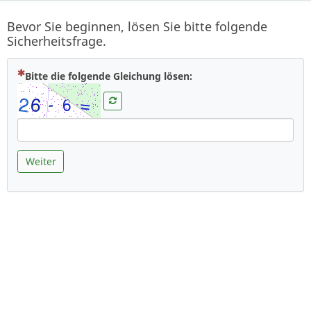
Bevor Sie beginnen, lösen Sie bitte folgende
Sicherheitsfrage.
( Zwingend notwendig )
Bitte die folgende Gleichung lösen:
Weiter