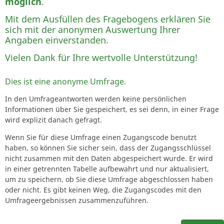
möglich
.
Mit dem Ausfüllen des Fragebogens erklären Sie
sich mit der anonymen Auswertung Ihrer
Angaben einverstanden.
Vielen Dank für Ihre wertvolle Unterstützung!
Dies ist eine anonyme Umfrage.
In den Umfrageantworten werden keine persönlichen
Informationen über Sie gespeichert, es sei denn, in einer Frage
wird explizit danach gefragt.
Wenn Sie für diese Umfrage einen Zugangscode benutzt
haben, so können Sie sicher sein, dass der Zugangsschlüssel
nicht zusammen mit den Daten abgespeichert wurde. Er wird
in einer getrennten Tabelle aufbewahrt und nur aktualisiert,
um zu speichern, ob Sie diese Umfrage abgeschlossen haben
oder nicht. Es gibt keinen Weg, die Zugangscodes mit den
Umfrageergebnissen zusammenzuführen.