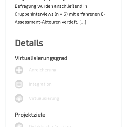
Befragung wurden anschließend in
Gruppeninterviews (n = 6) mit erfahrenen E-
Assessment-Akteuren vertieft. […]
Details
Virtualisierungsgrad
Anreicherung
Integration
Virtualisierung
Projektziele
Didaktische Ansätze