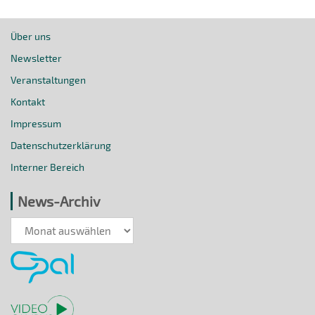
Über uns
Newsletter
Veranstaltungen
Kontakt
Impressum
Datenschutzerklärung
Interner Bereich
News-Archiv
News-
Archiv