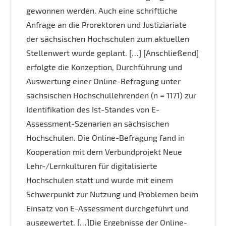
gewonnen werden. Auch eine schriftliche
Anfrage an die Prorektoren und Justiziariate
der sächsischen Hochschulen zum aktuellen
Stellenwert wurde geplant. […] [Anschließend]
erfolgte die Konzeption, Durchführung und
Auswertung einer Online-Befragung unter
sächsischen Hochschullehrenden (n = 1171) zur
Identifikation des Ist-Standes von E-
Assessment-Szenarien an sächsischen
Hochschulen. Die Online-Befragung fand in
Kooperation mit dem Verbundprojekt Neue
Lehr-/Lernkulturen für digitalisierte
Hochschulen statt und wurde mit einem
Schwerpunkt zur Nutzung und Problemen beim
Einsatz von E-Assessment durchgeführt und
ausgewertet. […]Die Ergebnisse der Online-