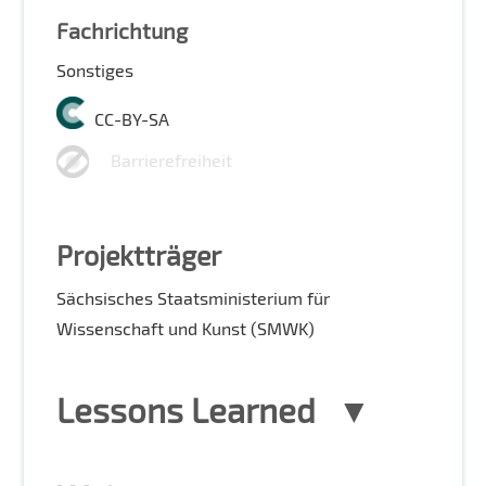
Fachrichtung
Sonstiges
CC-BY-SA
Barrierefreiheit
Projektträger
Sächsisches Staatsministerium für
Wissenschaft und Kunst (SMWK)
Lessons Learned