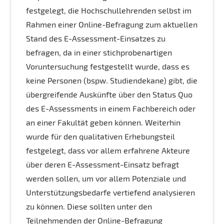
festgelegt, die Hochschullehrenden selbst im
Rahmen einer Online-Befragung zum aktuellen
Stand des E-Assessment-Einsatzes zu
befragen, da in einer stichprobenartigen
Voruntersuchung festgestellt wurde, dass es
keine Personen (bspw. Studiendekane) gibt, die
übergreifende Auskünfte über den Status Quo
des E-Assessments in einem Fachbereich oder
an einer Fakultät geben können. Weiterhin
wurde für den qualitativen Erhebungsteil
festgelegt, dass vor allem erfahrene Akteure
über deren E-Assessment-Einsatz befragt
werden sollen, um vor allem Potenziale und
Unterstützungsbedarfe vertiefend analysieren
zu können. Diese sollten unter den
Teilnehmenden der Online-Befragung