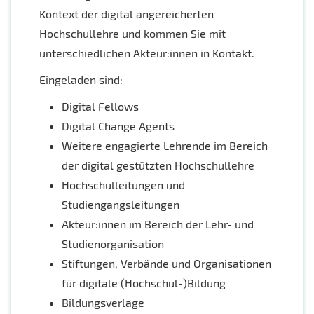
Kontext der digital angereicherten
Hochschullehre und kommen Sie mit
unterschiedlichen Akteur:innen in Kontakt.
Eingeladen sind:
Digital Fellows
Digital Change Agents
Weitere engagierte Lehrende im Bereich
der digital gestützten Hochschullehre
Hochschulleitungen und
Studiengangsleitungen
Akteur:innen im Bereich der Lehr- und
Studienorganisation
Stiftungen, Verbände und Organisationen
für digitale (Hochschul-)Bildung
Bildungsverlage