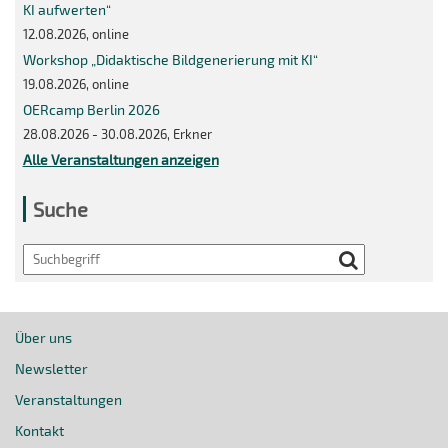
KI aufwerten“
12.08.2026, online
Workshop „Didaktische Bildgenerierung mit KI“
19.08.2026, online
OERcamp Berlin 2026
28.08.2026 - 30.08.2026, Erkner
Alle Veranstaltungen anzeigen
Suche
Search
Über uns
Newsletter
Veranstaltungen
Kontakt