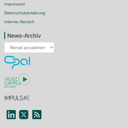
Impressum
Datenschutzerklärung
Interner Bereich
News-Archiv
News-
Archiv