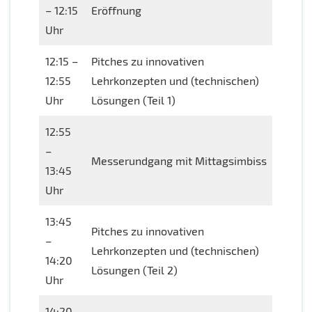
– 12:15
Eröffnung
Uhr
12:15 –
Pitches zu innovativen
12:55
Lehrkonzepten und (technischen)
Uhr
Lösungen (Teil 1)
12:55
–
Messerundgang mit Mittagsimbiss
13:45
Uhr
13:45
Pitches zu innovativen
–
Lehrkonzepten und (technischen)
14:20
Lösungen (Teil 2)
Uhr
14:20