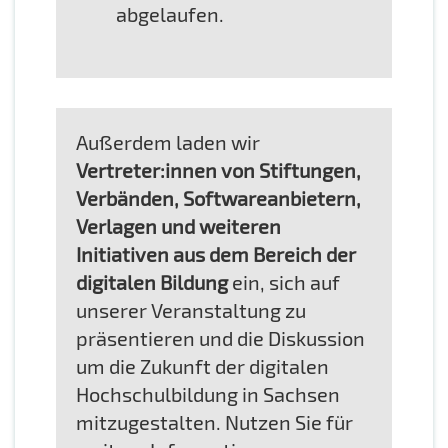
abgelaufen.
Außerdem laden wir
Vertreter:innen von Stiftungen,
Verbänden, Softwareanbietern,
Verlagen und weiteren
Initiativen aus dem Bereich der
digitalen Bildung
ein, sich auf
unserer Veranstaltung zu
präsentieren und die Diskussion
um die Zukunft der digitalen
Hochschulbildung in Sachsen
mitzugestalten. Nutzen Sie für