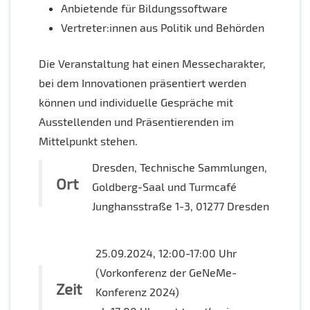
Anbietende für Bildungssoftware
Vertreter:innen aus Politik und Behörden
Die Veranstaltung hat einen Messecharakter,
bei dem Innovationen präsentiert werden
können und individuelle Gespräche mit
Ausstellenden und Präsentierenden im
Mittelpunkt stehen.
Dresden, Technische Sammlungen,
Ort
Goldberg-Saal und Turmcafé
Junghansstraße 1-3, 01277 Dresden
25.09.2024, 12:00-17:00 Uhr
(Vorkonferenz der GeNeMe-
Zeit
Konferenz 2024)