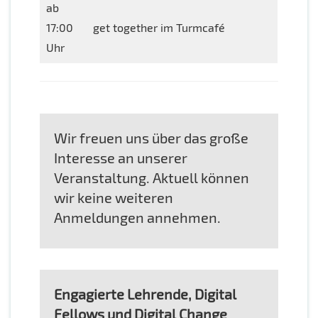
ab
17:00
get together im Turmcafé
Uhr
Wir freuen uns über das große
Interesse an unserer
Veranstaltung. Aktuell können
wir keine weiteren
Anmeldungen annehmen.
Engagierte Lehrende, Digital
Fellows und Digital Change