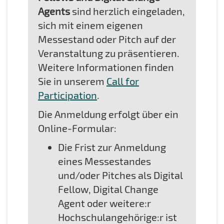
Agents
sind herzlich eingeladen,
sich mit einem eigenen
Messestand oder Pitch auf der
Veranstaltung zu präsentieren.
Weitere Informationen finden
Sie in unserem
Call for
Participation
.
Die Anmeldung erfolgt über ein
Online-Formular:
Die Frist zur Anmeldung
eines Messestandes
und/oder Pitches als Digital
Fellow, Digital Change
Agent oder weitere:r
Hochschulangehörige:r ist