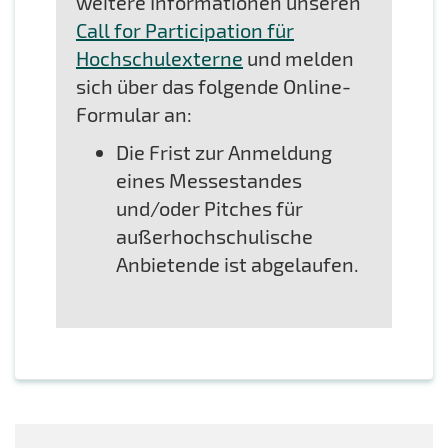
weitere Informationen unseren
Call for Participation für
Hochschulexterne
und melden
sich über das folgende Online-
Formular an:
Die Frist zur Anmeldung
eines Messestandes
und/oder Pitches für
außerhochschulische
Anbietende ist abgelaufen.