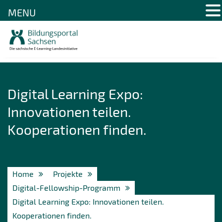
MENU
Skip
to
content
Digital Learning Expo:
Innovationen teilen.
Kooperationen finden.
Home
Projekte
Digital-Fellowship-Programm
Digital Learning Expo: Innovationen teilen.
Kooperationen finden.