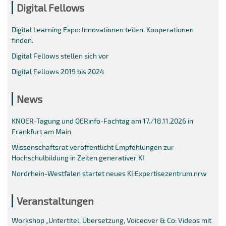
Digital Fellows
Digital Learning Expo: Innovationen teilen. Kooperationen
finden.
Digital Fellows stellen sich vor
Digital Fellows 2019 bis 2024
News
KNOER-Tagung und OERinfo-Fachtag am 17./18.11.2026 in
Frankfurt am Main
Wissenschaftsrat veröffentlicht Empfehlungen zur
Hochschulbildung in Zeiten generativer KI
Nordrhein-Westfalen startet neues KI:Expertisezentrum.nrw
Veranstaltungen
Workshop „Untertitel, Übersetzung, Voiceover & Co: Videos mit