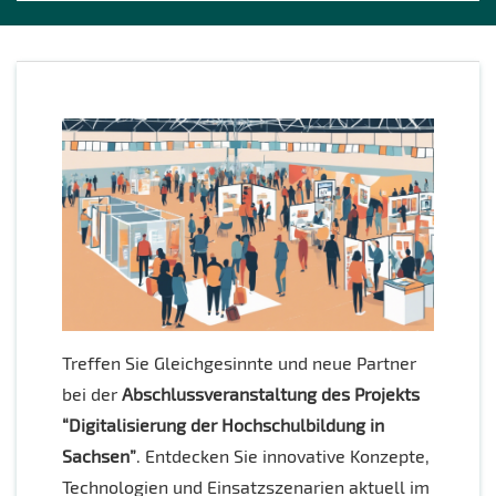
Treffen Sie Gleichgesinnte und neue Partner
bei der
Abschlussveranstaltung des Projekts
“Digitalisierung der Hochschulbildung in
Sachsen”
. Entdecken Sie innovative Konzepte,
Technologien und Einsatzszenarien aktuell im