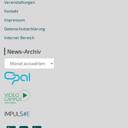
Veranstaltungen
Kontakt
Impressum
Datenschutzerklärung
Interner Bereich
News-Archiv
News-
Archiv