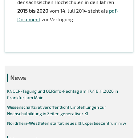
der sächsischen Hochschulen in den Jahren
2015 bis 2020
vom 14. Juli 2014 steht als
pdf-
Dokument
zur Verfügung.
News
KNOER-Tagung und OERinfo-Fachtag am 17./18.11.2026 in
Frankfurt am Main
Wissenschaftsrat veröffentlicht Empfehlungen zur
Hochschulbildung in Zeiten generativer KI
Nordrhein-Westfalen startet neues KI:Expertisezentrum.nrw