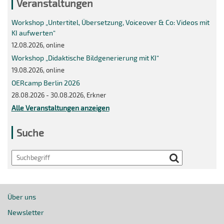
Veranstaltungen
Workshop „Untertitel, Übersetzung, Voiceover & Co: Videos mit
KI aufwerten“
12.08.2026, online
Workshop „Didaktische Bildgenerierung mit KI“
19.08.2026, online
OERcamp Berlin 2026
28.08.2026 - 30.08.2026, Erkner
Alle Veranstaltungen anzeigen
Suche
Search
Über uns
Newsletter