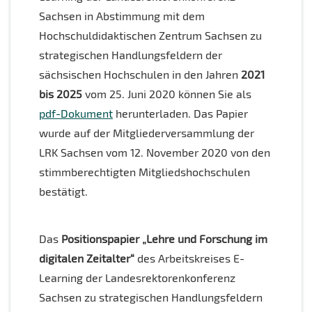
Sachsen in Abstimmung mit dem
Hochschuldidaktischen Zentrum Sachsen zu
strategischen Handlungsfeldern der
sächsischen Hochschulen in den Jahren
2021
bis 2025
vom 25. Juni 2020 können Sie als
pdf-Dokument
herunterladen. Das Papier
wurde auf der Mitgliederversammlung der
LRK Sachsen vom 12. November 2020 von den
stimmberechtigten Mitgliedshochschulen
bestätigt.
Das
Positionspapier „Lehre und Forschung im
digitalen Zeitalter“
des Arbeitskreises E-
Learning der Landesrektorenkonferenz
Sachsen zu strategischen Handlungsfeldern