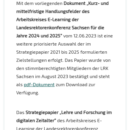
Mit dem vorliegenden
Dokument „Kurz- und
mittelfristige Handlungsfelder des
Arbeitskreises E-Learning der
Landesrektorenkonferenz Sachsen für die
Jahre 2024 und 2025“
vom 12.06.2023 ist eine
weitere priorisierte Auswahl der im
Strategiepapier 2021 bis 2025 formulierten
Zielstellungen erfolgt. Das Papier wurde von
den stimmberechtigten Mitgliedern der LRK
Sachsen im August 2023 bestätigt und steht
als
pdf-Dokument
zum Download zur
Verfügung.
Das
Strategiepapier „Lehre und Forschung im
digitalen Zeitalter“
des Arbeitskreises E-
Learning der Landesrektorenkonferenz