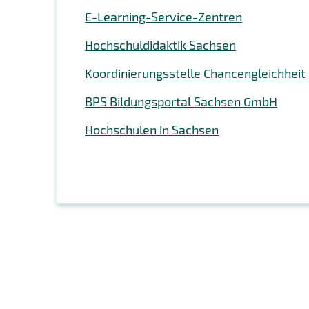
E-Learning-Service-Zentren
Hochschuldidaktik Sachsen
Koordinierungsstelle Chancengleichheit
BPS Bildungsportal Sachsen GmbH
Hochschulen in Sachsen