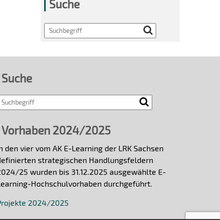
Suche
Search
Suche
Vorhaben 2024/2025
In den vier vom AK E-Learning der LRK Sachsen
definierten strategischen Handlungsfeldern
2024/25 wurden bis 31.12.2025 ausgewählte E-
Learning-Hochschulvorhaben durchgeführt.
Projekte 2024/2025