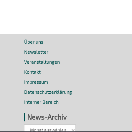
Über uns
Newsletter
Veranstaltungen
Kontakt
Impressum
Datenschutzerklärung
Interner Bereich
News-Archiv
News-