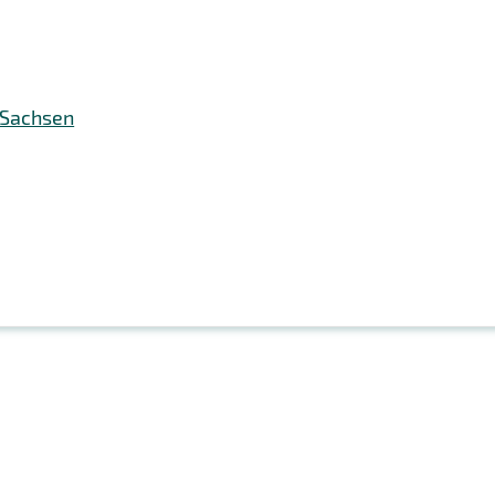
 Sachsen