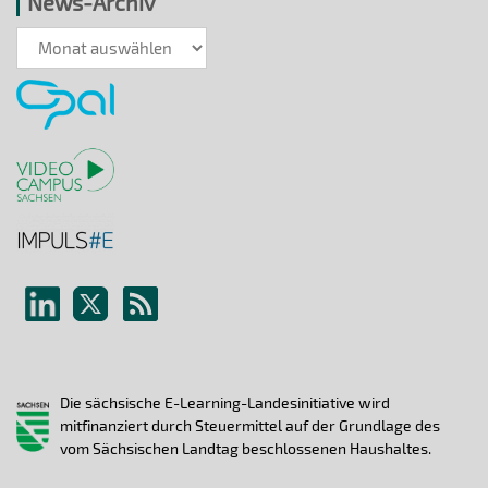
News-Archiv
News-
Archiv
Die sächsische E-Learning-Landesinitiative wird
mitfinanziert durch Steuermittel auf der Grundlage des
vom Sächsischen Landtag beschlossenen Haushaltes.