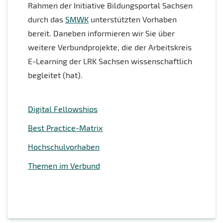
Rahmen der Initiative Bildungsportal Sachsen
durch das
SMWK
unterstützten Vorhaben
bereit. Daneben informieren wir Sie über
weitere Verbundprojekte, die der Arbeitskreis
E-Learning der LRK Sachsen wissenschaftlich
begleitet (hat).
Digital Fellowships
Best Practice-Matrix
Hochschulvorhaben
Themen im Verbund