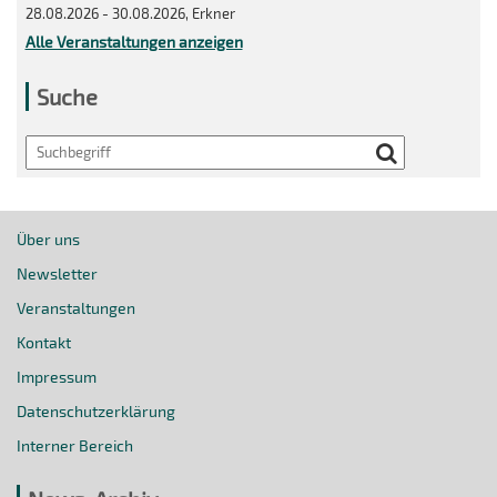
28.08.2026 - 30.08.2026, Erkner
Alle Veranstaltungen anzeigen
Suche
Search
Über uns
Newsletter
Veranstaltungen
Kontakt
Impressum
Datenschutzerklärung
Interner Bereich