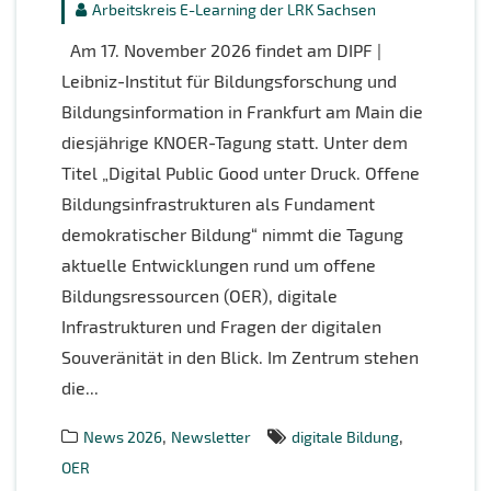
Arbeitskreis E-Learning der LRK Sachsen
Am 17. November 2026 findet am DIPF |
Leibniz-Institut für Bildungsforschung und
Bildungsinformation in Frankfurt am Main die
diesjährige KNOER-Tagung statt. Unter dem
Titel „Digital Public Good unter Druck. Offene
Bildungsinfrastrukturen als Fundament
demokratischer Bildung“ nimmt die Tagung
aktuelle Entwicklungen rund um offene
Bildungsressourcen (OER), digitale
Infrastrukturen und Fragen der digitalen
Souveränität in den Blick. Im Zentrum stehen
die...
,
,
News 2026
Newsletter
digitale Bildung
OER