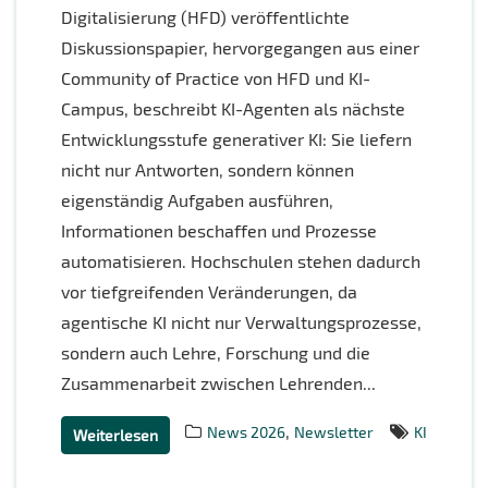
Digitalisierung (HFD) veröffentlichte
Diskussionspapier, hervorgegangen aus einer
Community of Practice von HFD und KI-
Campus, beschreibt KI-Agenten als nächste
Entwicklungsstufe generativer KI: Sie liefern
nicht nur Antworten, sondern können
eigenständig Aufgaben ausführen,
Informationen beschaffen und Prozesse
automatisieren. Hochschulen stehen dadurch
vor tiefgreifenden Veränderungen, da
agentische KI nicht nur Verwaltungsprozesse,
sondern auch Lehre, Forschung und die
Zusammenarbeit zwischen Lehrenden...
,
News 2026
Newsletter
KI
Weiterlesen