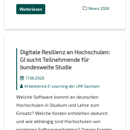
News 2026
Weiterlesen
Digitale Resilienz an Hochschulen:
GI sucht Teilnehmende für
bundesweite Studie
17.06.2026
Arbeitskreis E-Learning der LRK Sachsen
Welche Software kommt an deutschen
Hochschulen in Studium und Lehre zum
Einsatz? Welche Kosten entstehen dadurch
und wie abhängig sind Hochschulen von
einzelnen Softwareanbietern? Diesen Fragen