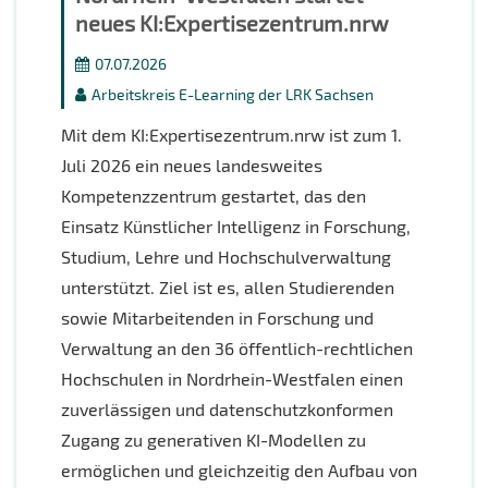
neues KI:Expertisezentrum.nrw
07.07.2026
Arbeitskreis E-Learning der LRK Sachsen
Mit dem KI:Expertisezentrum.nrw ist zum 1.
Juli 2026 ein neues landesweites
Kompetenzzentrum gestartet, das den
Einsatz Künstlicher Intelligenz in Forschung,
Studium, Lehre und Hochschulverwaltung
unterstützt. Ziel ist es, allen Studierenden
sowie Mitarbeitenden in Forschung und
Verwaltung an den 36 öffentlich-rechtlichen
Hochschulen in Nordrhein-Westfalen einen
zuverlässigen und datenschutzkonformen
Zugang zu generativen KI-Modellen zu
ermöglichen und gleichzeitig den Aufbau von