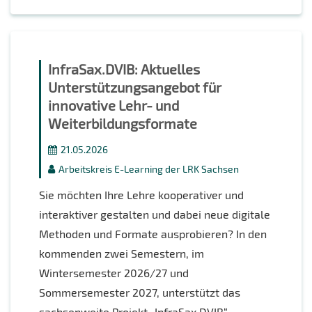
InfraSax.DVIB: Aktuelles
Unterstützungsangebot für
innovative Lehr- und
Weiterbildungsformate
21.05.2026
Arbeitskreis E-Learning der LRK Sachsen
Sie möchten Ihre Lehre kooperativer und
interaktiver gestalten und dabei neue digitale
Methoden und Formate ausprobieren? In den
kommenden zwei Semestern, im
Wintersemester 2026/27 und
Sommersemester 2027, unterstützt das
sachsenweite Projekt „InfraSax.DVIB“