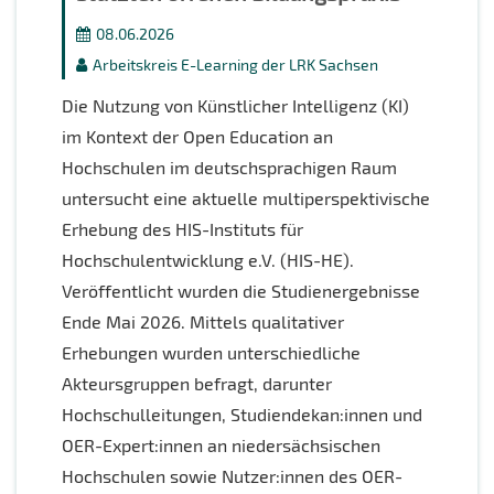
08.06.2026
Arbeitskreis E-Learning der LRK Sachsen
Die Nutzung von Künstlicher Intelligenz (KI)
im Kontext der Open Education an
Hochschulen im deutschsprachigen Raum
untersucht eine aktuelle multiperspektivische
Erhebung des HIS-Instituts für
Hochschulentwicklung e.V. (HIS-HE).
Veröffentlicht wurden die Studienergebnisse
Ende Mai 2026. Mittels qualitativer
Erhebungen wurden unterschiedliche
Akteursgruppen befragt, darunter
Hochschulleitungen, Studiendekan:innen und
OER-Expert:innen an niedersächsischen
Hochschulen sowie Nutzer:innen des OER-