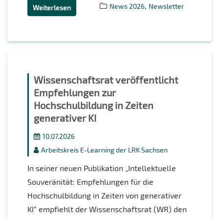
,
News 2026
Newsletter
Weiterlesen
Wissenschaftsrat veröffentlicht
Empfehlungen zur
Hochschulbildung in Zeiten
generativer KI
10.07.2026
Arbeitskreis E-Learning der LRK Sachsen
In seiner neuen Publikation „Intellektuelle
Souveränität: Empfehlungen für die
Hochschulbildung in Zeiten von generativer
KI“ empfiehlt der Wissenschaftsrat (WR) den