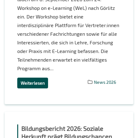
Workshop on e-Learning (WeL) nach Görlitz
ein. Der Workshop bietet eine
interdisziplinäre Plattform für Vertreter:innen
verschiedener Fachrichtungen sowie für alle
Interessierten, die sich in Lehre, Forschung
oder Praxis mit E-Learning befassen. Die
Teilnehmenden erwartet ein vielfältiges
Programm aus...
News 2026
Weiterlesen
Bildungsbericht 2026: Soziale
Herkunft prägt Bildungschancen