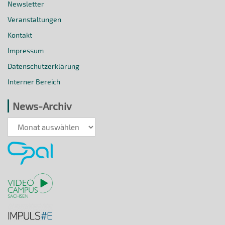
Newsletter
Veranstaltungen
Kontakt
Impressum
Datenschutzerklärung
Interner Bereich
News-Archiv
News-
Archiv