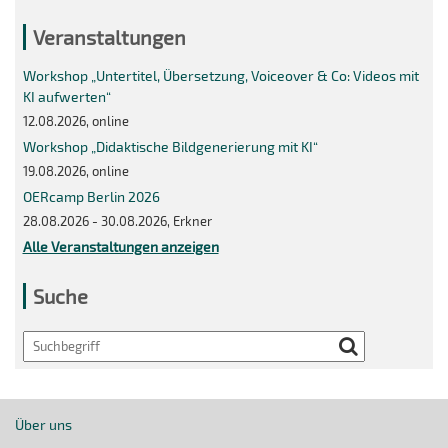
Veranstaltungen
Workshop „Untertitel, Übersetzung, Voiceover & Co: Videos mit
KI aufwerten“
12.08.2026, online
Workshop „Didaktische Bildgenerierung mit KI“
19.08.2026, online
OERcamp Berlin 2026
28.08.2026 - 30.08.2026, Erkner
Alle Veranstaltungen anzeigen
Suche
Search
Über uns