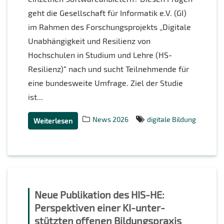
geht die Gesellschaft für Informatik e.V. (GI)
im Rahmen des Forschungsprojekts „Digitale
Unabhängigkeit und Resilienz von
Hochschulen in Studium und Lehre (HS-
Resilienz)“ nach und sucht Teilnehmende für
eine bundesweite Umfrage. Ziel der Studie
ist...
News 2026
digitale Bildung
Weiterlesen
Neue Publikation des HIS-HE:
Perspektiven einer KI-unter­
stützten offenen Bildungspraxis