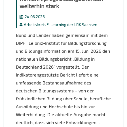
weiterhin stark
24.06.2026
Arbeitskreis E-Learning der LRK Sachsen
Bund und Länder haben gemeinsam mit dem
DIPF | Leibniz-Institut für Bildungsforschung
und Bildungsinformation am 15. Juni 2026 den
nationalen Bildungsbericht „Bildung in
Deutschland 2026“ vorgestellt. Der
indikatorengestützte Bericht liefert eine
umfassende Bestandsaufnahme des
deutschen Bildungssystems – von der
frühkindlichen Bildung über Schule, berufliche
Ausbildung und Hochschule bis hin zur
Weiterbildung. Die aktuelle Ausgabe macht
deutlich, dass sich viele Entwicklungen...