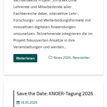
Lehrende und Mitarbeitende aller
Fachbereiche dabei, interaktive Lehr-,
Forschungs- und Weiterbildungsformate mit
innovativen digitalen Anwendungen
umzusetzen. Teilnehmende integrieren die im
Projekt fokussierten Ansätze in ihre
Veranstaltungen und werden...
,
News 2026
Newsletter
Weiterlesen
Save the Date: KNOER-Tagung 2026
18.05.2026