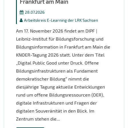
Frankfurt am Main
28.07.2026
Arbeitskreis E-Learning der LRK Sachsen
Am 17. November 2026 findet am DIPF |
Leibniz-Institut für Bildungsforschung und
Bildungsinformation in Frankfurt am Main die
KNOER-Tagung 2026 statt. Unter dem Titel
„Digital Public Good unter Druck. Offene
Bildungsinfrastrukturen als Fundament
demokratischer Bildung“ nimmt die
diesjährige Tagung aktuelle Entwicklungen
rund um offene Bildungsressourcen (OER),
digitale Infrastrukturen und Fragen der
digitalen Souveränität in den Blick. Im
Zentrum stehen die...