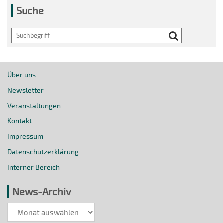
Suche
Search
Über uns
Newsletter
Veranstaltungen
Kontakt
Impressum
Datenschutzerklärung
Interner Bereich
News-Archiv
News-
Archiv