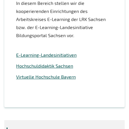
In diesem Bereich stellen wir die
kooperierenden Einrichtungen des
Arbeitskreises E-Learning der LRK Sachsen
bzw. der E-Learning-Landesinitiative
Bildungsportal Sachsen vor.
E-Learning-Landesinitiativen
Hochschuldidaktik Sachsen
Virtuelle Hochschule Bayern