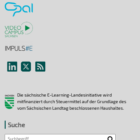
Die sächsische E-Learning-Landesinitiative wird
mitfinanziert durch Steuermittel auf der Grundlage des
vom Sächsischen Landtag beschlossenen Haushaltes.
Suche