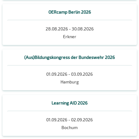
OERcamp Berlin 2026
28.08.2026 - 30.08.2026
Erkner
(Aus)Bildungskongress der Bundeswehr 2026
01.09.2026 - 03.09.2026
Hamburg
Learning AID 2026
01.09.2026 - 02.09.2026
Bochum