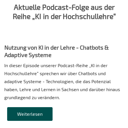
Aktuelle Podcast-Folge aus der
Reihe „KI in der Hochschullehre“
Nutzung von KI in der Lehre - Chatbots &
Adaptive Systeme
In dieser Episode unserer Podcast-Reihe „KI in der
Hochschullehre“ sprechen wir über Chatbots und
adaptive Systeme - Technologien, die das Potenzial
haben, Lehre und Lernen in Sachsen und darüber hinaus
grundlegend zu verändern.
Weiterlesen