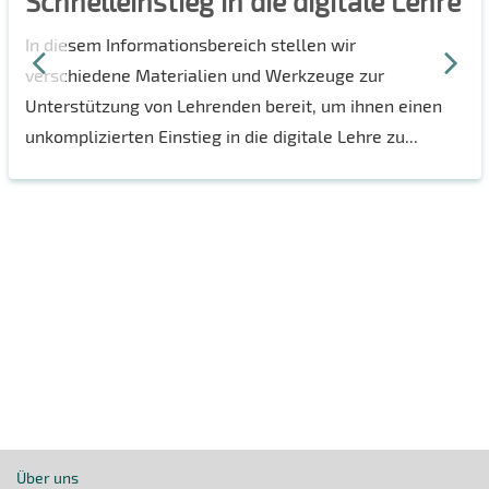
Schnelleinstieg in die digitale Lehre
In diesem Informationsbereich stellen wir
verschiedene Materialien und Werkzeuge zur
Unterstützung von Lehrenden bereit, um ihnen einen
unkomplizierten Einstieg in die digitale Lehre zu...
Über uns