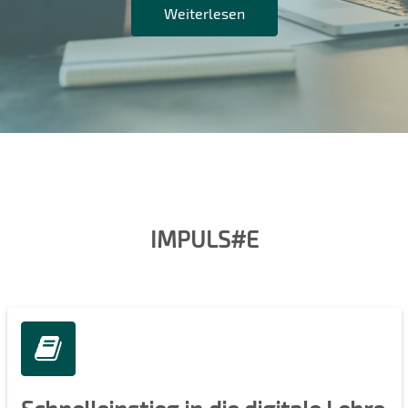
Weiterlesen
IMPULS#E