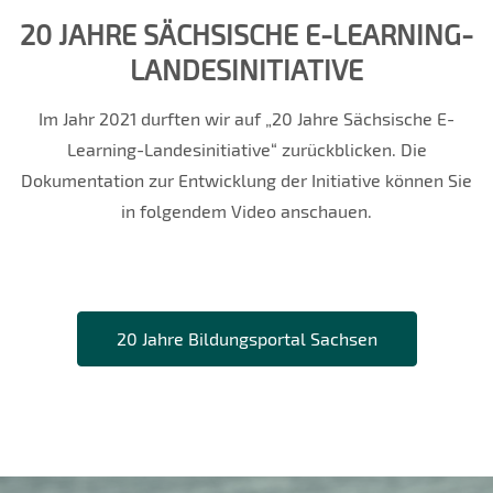
20 JAHRE SÄCHSISCHE E-LEARNING-
LANDESINITIATIVE
Im Jahr 2021 durften wir auf „20 Jahre Sächsische E-
Learning-Landesinitiative“ zurückblicken. Die
Dokumentation zur Entwicklung der Initiative können Sie
in folgendem Video anschauen.
20 Jahre Bildungsportal Sachsen