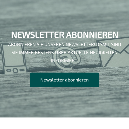
NEWSLETTER ABONNIEREN
ABONNIEREN SIE UNSEREN NEWSLETTER! DAMIT SIND
SIE IMMER BESTENS ÜBER AKTUELLE NEUIGKEITEN
INFORMIERT.
Newsletter abonnieren