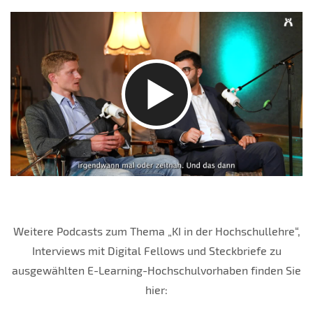
Weitere Podcasts zum Thema „KI in der Hochschullehre“,
Interviews mit Digital Fellows und Steckbriefe zu
ausgewählten E-Learning-Hochschulvorhaben finden Sie
hier: