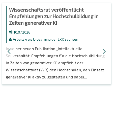
Wissenschaftsrat veröffentlicht
Empfehlungen zur Hochschulbildung in
Zeiten generativer KI
10.07.2026
Arbeitskreis E-Learning der LRK Sachsen
In seiner neuen Publikation „Intellektuelle
Souveränität: Empfehlungen für die Hochschulbildung
in Zeiten von generativer KI“ empfiehlt der
Wissenschaftsrat (WR) den Hochschulen, den Einsatz
generativer KI aktiv zu gestalten und dabei...