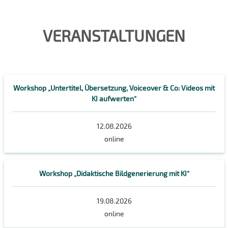
VERANSTALTUNGEN
Workshop „Untertitel, Übersetzung, Voiceover & Co: Videos mit
KI aufwerten“
12.08.2026
online
Workshop „Didaktische Bildgenerierung mit KI“
19.08.2026
online