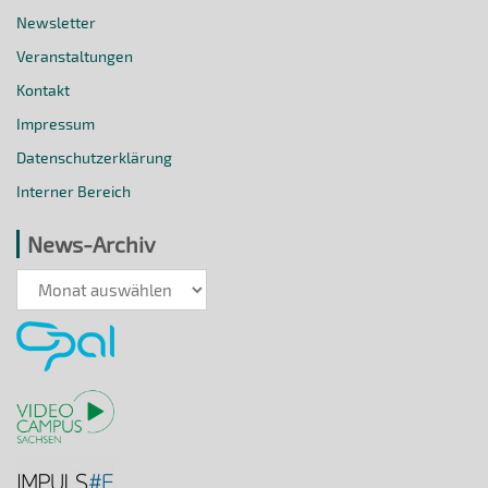
Newsletter
Veranstaltungen
Kontakt
Impressum
Datenschutzerklärung
Interner Bereich
News-Archiv
News-
Archiv