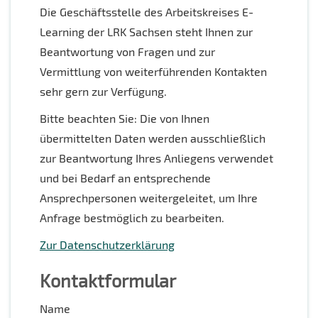
Die Geschäftsstelle des Arbeitskreises E-
Learning der LRK Sachsen steht Ihnen zur
Beantwortung von Fragen und zur
Vermittlung von weiterführenden Kontakten
sehr gern zur Verfügung.
Bitte beachten Sie: Die von Ihnen
übermittelten Daten werden ausschließlich
zur Beantwortung Ihres Anliegens verwendet
und bei Bedarf an entsprechende
Ansprechpersonen weitergeleitet, um Ihre
Anfrage bestmöglich zu bearbeiten.
Zur Datenschutzerklärung
Kontaktformular
Name