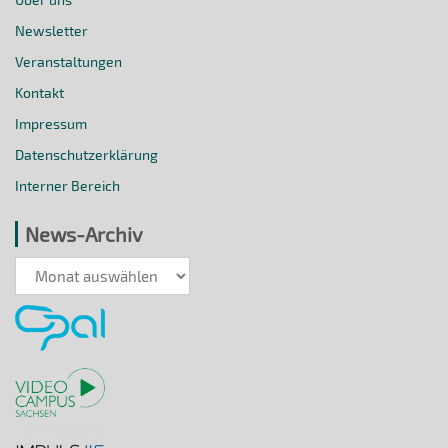
Newsletter
Veranstaltungen
Kontakt
Impressum
Datenschutzerklärung
Interner Bereich
News-Archiv
News-
Archiv