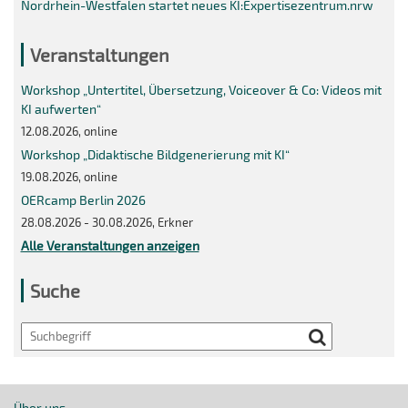
Nordrhein-Westfalen startet neues KI:Expertisezentrum.nrw
Veranstaltungen
Workshop „Untertitel, Übersetzung, Voiceover & Co: Videos mit
KI aufwerten“
12.08.2026, online
Workshop „Didaktische Bildgenerierung mit KI“
19.08.2026, online
OERcamp Berlin 2026
28.08.2026 - 30.08.2026, Erkner
Alle Veranstaltungen anzeigen
Suche
Search
Über uns