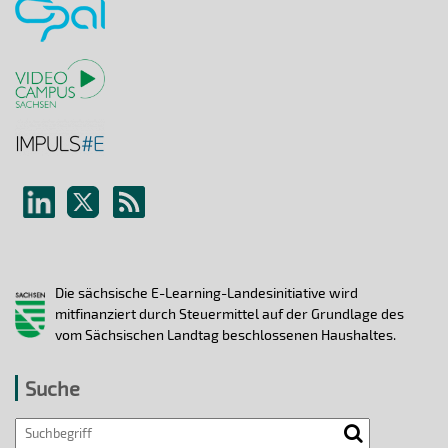
Die sächsische E-Learning-Landesinitiative wird
mitfinanziert durch Steuermittel auf der Grundlage des
vom Sächsischen Landtag beschlossenen Haushaltes.
Suche