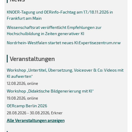
KNOER-Tagung und OERinfo-Fachtag am 17./18.11.2026 in
Frankfurt am Main
Wissenschaftsrat veröffentlicht Empfehlungen zur
Hochschulbildung in Zeiten generativer KI
Nordrhein-Westfalen startet neues KI:Expertisezentrum.nrw
Veranstaltungen
Workshop „Untertitel, Übersetzung, Voiceover & Co: Videos mit
KI aufwerten“
12.08.2026, online
Workshop „Didaktische Bildgenerierung mit KI“
19.08.2026, online
OERcamp Berlin 2026
28.08.2026 - 30.08.2026, Erkner
Alle Veranstaltungen anzeigen