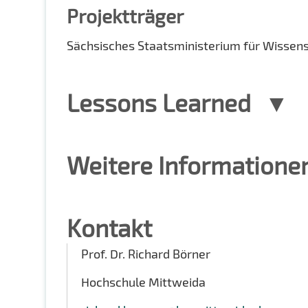
Projektträger
Sächsisches Staatsministerium für Wissen
Lessons Learned
Weitere Informatione
Kontakt
Prof. Dr. Richard Börner
Hochschule Mittweida