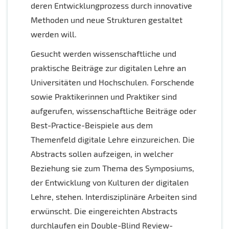
deren Entwicklungprozess durch innovative
Methoden und neue Strukturen gestaltet
werden will.
Gesucht werden wissenschaftliche und
praktische Beiträge zur digitalen Lehre an
Universitäten und Hochschulen. Forschende
sowie Praktikerinnen und Praktiker sind
aufgerufen, wissenschaftliche Beiträge oder
Best-Practice-Beispiele aus dem
Themenfeld digitale Lehre einzureichen. Die
Abstracts sollen aufzeigen, in welcher
Beziehung sie zum Thema des Symposiums,
der Entwicklung von Kulturen der digitalen
Lehre, stehen. Interdisziplinäre Arbeiten sind
erwünscht. Die eingereichten Abstracts
durchlaufen ein Double-Blind Review-