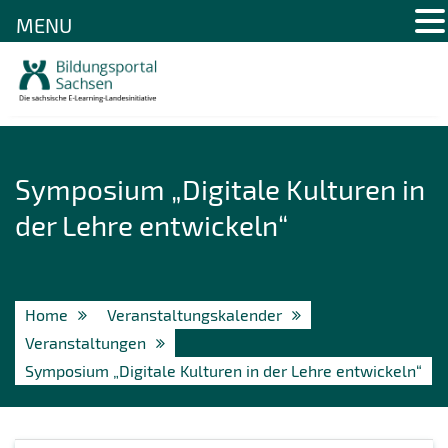
MENU
Skip
to
content
Symposium „Digitale Kulturen in
der Lehre entwickeln“
Home
Veranstaltungskalender
Veranstaltungen
Symposium „Digitale Kulturen in der Lehre entwickeln“