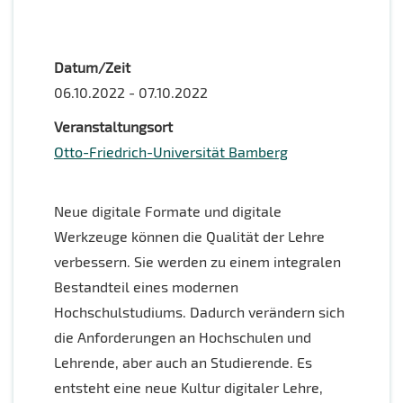
Datum/Zeit
06.10.2022 - 07.10.2022
Veranstaltungsort
Otto-Friedrich-Universität Bamberg
Neue digitale Formate und digitale
Werkzeuge können die Qualität der Lehre
verbessern. Sie werden zu einem integralen
Bestandteil eines modernen
Hochschulstudiums. Dadurch verändern sich
die Anforderungen an Hochschulen und
Lehrende, aber auch an Studierende. Es
entsteht eine neue Kultur digitaler Lehre,