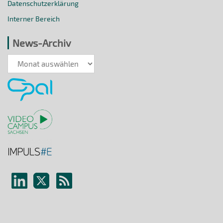
Datenschutzerklärung
Interner Bereich
News-Archiv
News-
Archiv