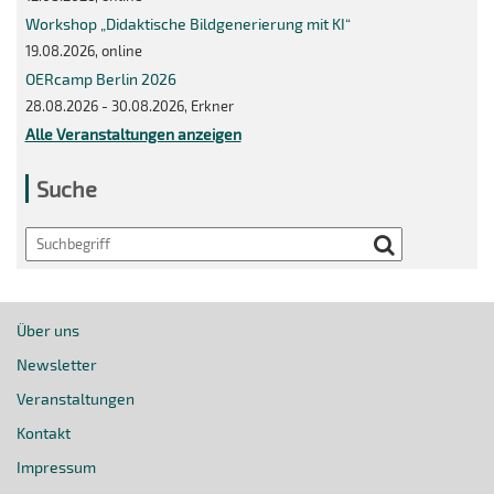
Workshop „Didaktische Bildgenerierung mit KI“
19.08.2026, online
OERcamp Berlin 2026
28.08.2026 - 30.08.2026, Erkner
Alle Veranstaltungen anzeigen
Suche
Search
Über uns
Newsletter
Veranstaltungen
Kontakt
Impressum