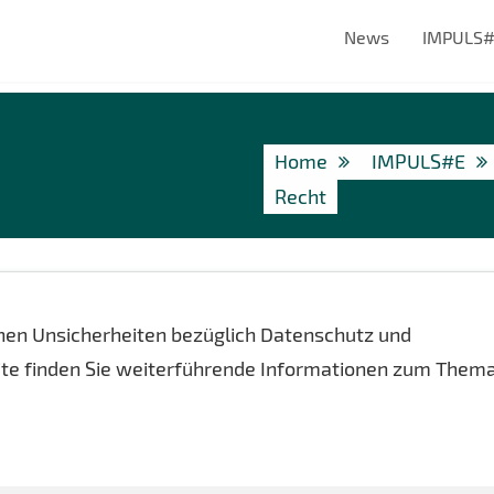
News
IMPULS
Home
IMPULS#E
Recht
hen Unsicherheiten bezüglich Datenschutz und
Seite finden Sie weiterführende Informationen zum Them