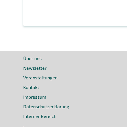
Über uns
Newsletter
Veranstaltungen
Kontakt
Impressum
Datenschutzerklärung
Interner Bereich