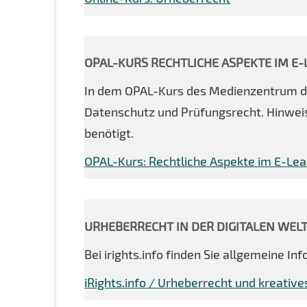
OPAL-KURS RECHTLICHE ASPEKTE IM E
In dem OPAL-Kurs des Medienzentrum de
Datenschutz und Prüfungsrecht. Hinweis
benötigt.
OPAL-Kurs: Rechtliche Aspekte im E-Lea
URHEBERRECHT IN DER DIGITALEN WEL
Bei irights.info finden Sie allgemeine I
iRights.info / Urheberrecht und kreative