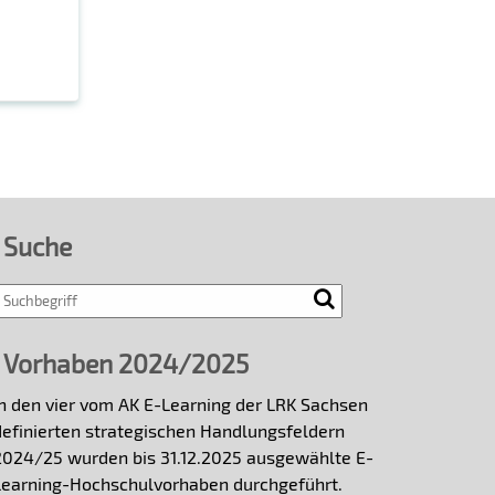
Suche
Vorhaben 2024/2025
In den vier vom AK E-Learning der LRK Sachsen
definierten strategischen Handlungsfeldern
2024/25 wurden bis 31.12.2025 ausgewählte E-
Learning-Hochschulvorhaben durchgeführt.