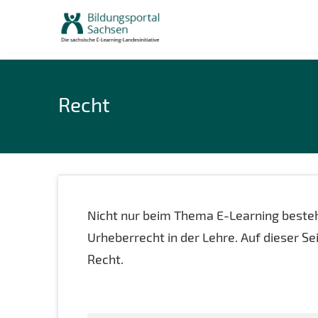
Skip
to
content
Recht
Nicht nur beim Thema E-Learning beste
Urheberrecht in der Lehre. Auf dieser 
Recht.