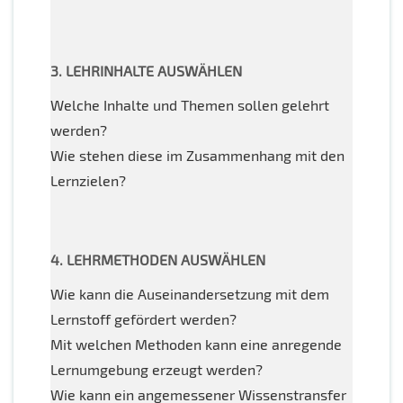
3. LEHRINHALTE AUSWÄHLEN
Welche Inhalte und Themen sollen gelehrt
werden?
Wie stehen diese im Zusammenhang mit den
Lernzielen?
4. LEHRMETHODEN AUSWÄHLEN
Wie kann die Auseinandersetzung mit dem
Lernstoff gefördert werden?
Mit welchen Methoden kann eine anregende
Lernumgebung erzeugt werden?
Wie kann ein angemessener Wissenstransfer