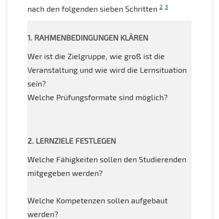
2
3
nach den folgenden sieben Schritten
1. RAHMENBEDINGUNGEN KLÄREN
Wer ist die Zielgruppe, wie groß ist die
Veranstaltung und wie wird die Lernsituation
sein?
Welche Prüfungsformate sind möglich?
2. LERNZIELE FESTLEGEN
Welche Fähigkeiten sollen den Studierenden
mitgegeben werden?
Welche Kompetenzen sollen aufgebaut
werden?