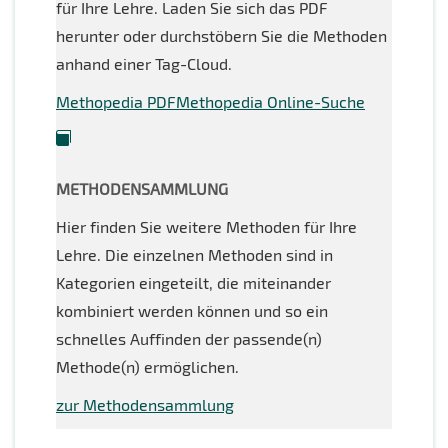
für Ihre Lehre. Laden Sie sich das PDF
herunter oder durchstöbern Sie die Methoden
anhand einer Tag-Cloud.
Methopedia PDF
Methopedia Online-Suche
METHODENSAMMLUNG
Hier finden Sie weitere Methoden für Ihre
Lehre. Die einzelnen Methoden sind in
Kategorien eingeteilt, die miteinander
kombiniert werden können und so ein
schnelles Auffinden der passende(n)
Methode(n) ermöglichen.
zur Methodensammlung