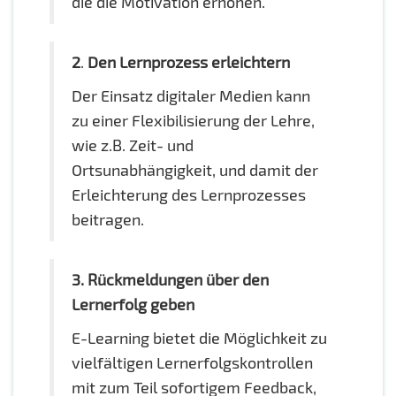
die die Motivation erhöhen.
2
.
Den Lernprozess erleichtern
Der Einsatz digitaler Medien kann
zu einer Flexibilisierung der Lehre,
wie z.B. Zeit- und
Ortsunabhängigkeit, und damit der
Erleichterung des Lernprozesses
beitragen.
3. Rückmeldungen über den
Lernerfolg geben
E-Learning bietet die Möglichkeit zu
vielfältigen Lernerfolgskontrollen
mit zum Teil sofortigem Feedback,