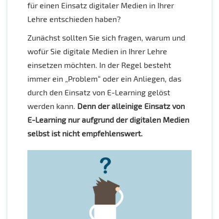
für einen Einsatz digitaler Medien in Ihrer
Lehre entschieden haben?
Zunächst sollten Sie sich fragen, warum und
wofür Sie digitale Medien in Ihrer Lehre
einsetzen möchten. In der Regel besteht
immer ein „Problem“ oder ein Anliegen, das
durch den Einsatz von E-Learning gelöst
werden kann.
Denn der alleinige Einsatz von
E-Learning nur aufgrund der digitalen Medien
selbst ist nicht empfehlenswert.