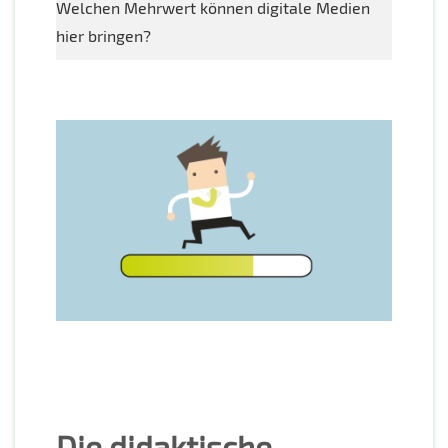
Welchen Mehrwert können digitale Medien
hier bringen?
Die didaktische