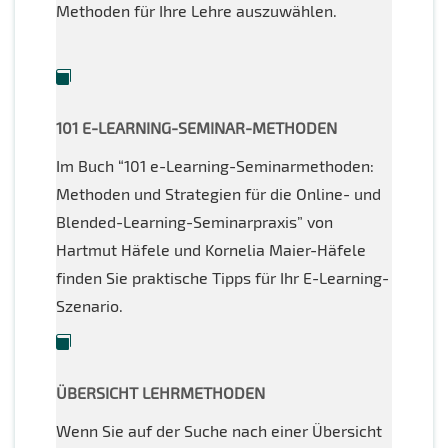
Methoden für Ihre Lehre auszuwählen.
101 E-LEARNING-SEMINAR-METHODEN
Im Buch “101 e-Learning-Seminarmethoden:
Methoden und Strategien für die Online- und
Blended-Learning-Seminarpraxis” von
Hartmut Häfele und Kornelia Maier-Häfele
finden Sie praktische Tipps für Ihr E-Learning-
Szenario.
ÜBERSICHT LEHRMETHODEN
Wenn Sie auf der Suche nach einer Übersicht