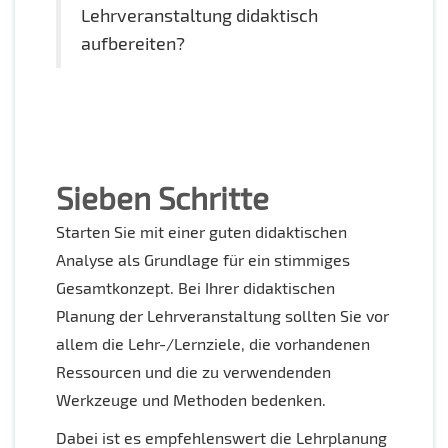
Lehrveranstaltung didaktisch
aufbereiten?
Sieben Schritte
Starten Sie mit einer guten didaktischen
Analyse als Grundlage für ein stimmiges
Gesamtkonzept. Bei Ihrer didaktischen
Planung der Lehrveranstaltung sollten Sie vor
allem die Lehr-/Lernziele, die vorhandenen
Ressourcen und die zu verwendenden
Werkzeuge und Methoden bedenken.
Dabei ist es empfehlenswert die Lehrplanung