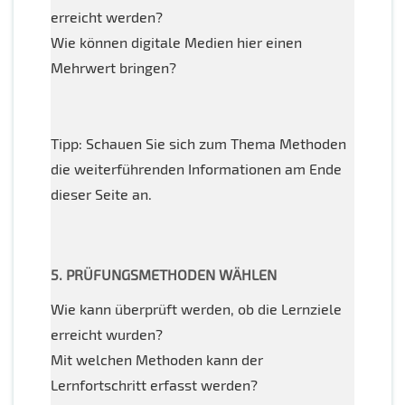
erreicht werden?
Wie können digitale Medien hier einen
Mehrwert bringen?
Tipp: Schauen Sie sich zum Thema Methoden
die weiterführenden Informationen am Ende
dieser Seite an.
5. PRÜFUNGSMETHODEN WÄHLEN
Wie kann überprüft werden, ob die Lernziele
erreicht wurden?
Mit welchen Methoden kann der
Lernfortschritt erfasst werden?