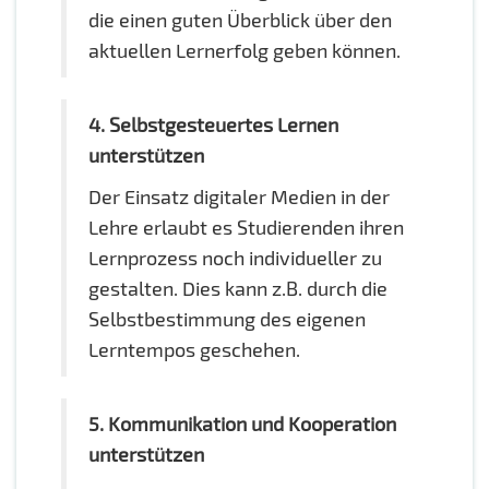
die einen guten Überblick über den
aktuellen Lernerfolg geben können.
4.
Selbstgesteuertes Lernen
unterstützen
Der Einsatz digitaler Medien in der
Lehre erlaubt es Studierenden ihren
Lernprozess noch individueller zu
gestalten. Dies kann z.B. durch die
Selbstbestimmung des eigenen
Lerntempos geschehen.
5.
Kommunikation und Kooperation
unterstützen