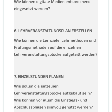
Wie können digitale Medien entsprechend
eingesetzt werden?
6. LEHRVERANSTALTUNGSPLAN ERSTELLEN
Wie können die Lernziele, Lehrmethoden und
Prüfungsmethoden auf die einzelnen
Lehrveranstaltungsblöcke aufgeteilt werden?
7. EINZELSTUNDEN PLANEN
Wie sollen die einzelnen
Lehrveranstaltungsblöcke aufgebaut sein?
Wie können vor allem die Einstiegs- und
Abschlussphasen sinnvoll genutzt werden?