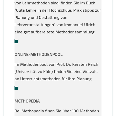
von Lehrmethoden sind, finden Sie im Buch
“Gute Lehre in der Hochschule: Praxistipps zur
Planung und Gestaltung von
Lehrveranstaltungen” von Immanuel Ulrich
eine gut aufbereitete Methodensammlung.
ONLINE-METHODENPOOL
Im Methodenpool von Prof. Dr. Kersten Reich
(Universität zu Köln) finden Sie eine Vielzahl
an Unterrichtsmethoden für Ihre Planung.
METHOPEDIA
Bei Methopedia finen Sie über 100 Methoden