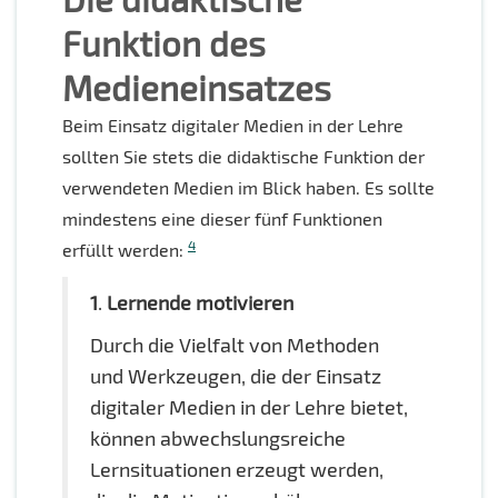
Funktion des
Medieneinsatzes
Beim Einsatz digitaler Medien in der Lehre
sollten Sie stets die didaktische Funktion der
verwendeten Medien im Blick haben. Es sollte
mindestens eine dieser fünf Funktionen
4
erfüllt werden:
1
.
Lernende motivieren
Durch die Vielfalt von Methoden
und Werkzeugen, die der Einsatz
digitaler Medien in der Lehre bietet,
können abwechslungsreiche
Lernsituationen erzeugt werden,