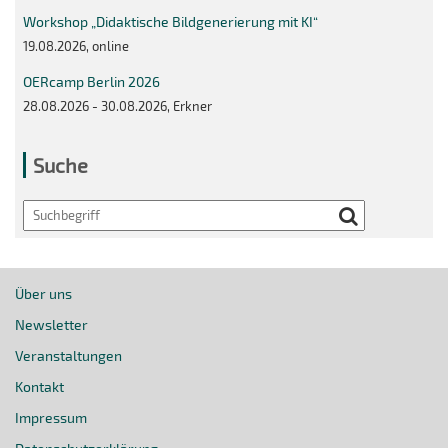
Workshop „Didaktische Bildgenerierung mit KI“
19.08.2026, online
OERcamp Berlin 2026
28.08.2026 - 30.08.2026, Erkner
Suche
Search
Über uns
Newsletter
Veranstaltungen
Kontakt
Impressum