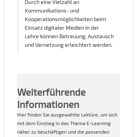
Durch eine Vielzahl an
Kommunikations- und
Kooperationsmöglichkeiten beim
Einsatz digitaler Medien in der
Lehre können Betreuung, Austausch
und Vernetzung erleichtert werden.
Weiterführende
Informationen
Hier finden Sie ausgewählte Lektüre, um sich
mit dem Einstieg in das Thema E-Learning
näher zu beschäftigen und die passenden