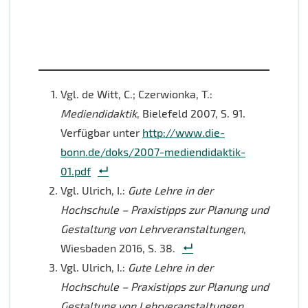
Vgl. de Witt, C.; Czerwionka, T.:
Mediendidaktik
, Bielefeld 2007, S. 91.
Verfügbar unter
http://www.die-
bonn.de/doks/2007-mediendidaktik-
01.pdf
Vgl. Ulrich, I.:
Gute Lehre in der
Hochschule – Praxistipps zur Planung und
Gestaltung von Lehrveranstaltungen
,
Wiesbaden 2016, S. 38.
Vgl. Ulrich, I.:
Gute Lehre in der
Hochschule – Praxistipps zur Planung und
Gestaltung von Lehrveranstaltungen
,