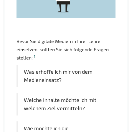
Bevor Sie digitale Medien in Ihrer Lehre
einsetzen, sollten Sie sich folgende Fragen
1
stellen:
Was erhoffe ich mir von dem
Medieneinsatz?
Welche Inhalte möchte ich mit
welchem Ziel vermitteln?
Wie möchte ich die