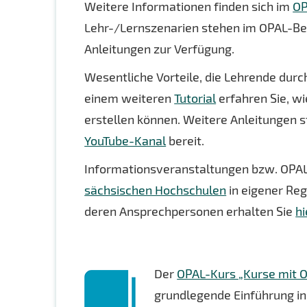
Weitere Informationen finden sich im
OP
Lehr-/Lernszenarien stehen im OPAL-
Anleitungen zur Verfügung.
Wesentliche Vorteile, die Lehrende durc
einem weiteren
Tutorial
erfahren Sie, wi
erstellen können. Weitere Anleitungen s
YouTube-Kanal
bereit.
Informationsveranstaltungen bzw. OPAL
sächsischen Hochschulen
in eigener Reg
deren Ansprechpersonen erhalten Sie
hi
Der
OPAL-Kurs „Kurse mit O
grundlegende Einführung in