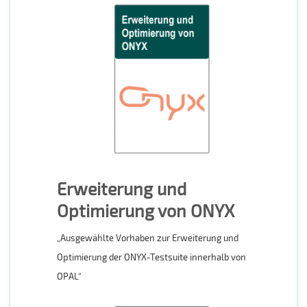
Erweiterung und
Optimierung von ONYX
„Ausgewählte Vorhaben zur Erweiterung und
Optimierung der ONYX-Testsuite innerhalb von
OPAL“