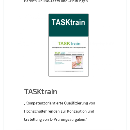
Bereich Online-Tests und -Prüfungen“
TASKtrain
„Kompetenzorientierte Qualifizierung von
Hochschullehrenden zur Konzeption und
Erstellung von E-Prüfungsaufgaben.“