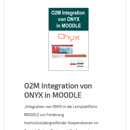
O2M Integration von
ONYX in MOODLE
„Integration von ONYX in die Lernplattform
MOODLE zur Förderung
hochschulübergreifender Kooperationen im