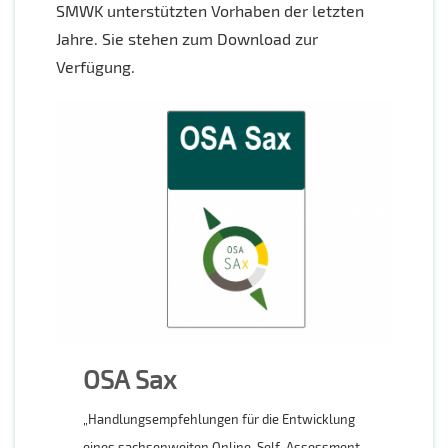
SMWK unterstützten Vorhaben der letzten
Jahre. Sie stehen zum Download zur
Verfügung.
OSA Sax
„Handlungsempfehlungen für die Entwicklung
eines sachsenweiten Online-Self-Assessment