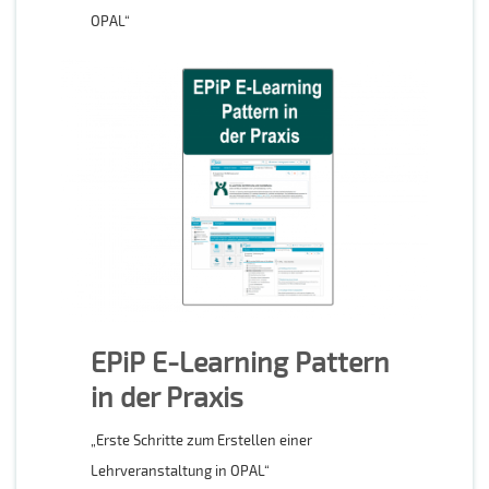
OPAL“
EPiP E-Learning Pattern
in der Praxis
„Erste Schritte zum Erstellen einer
Lehrveranstaltung in OPAL“