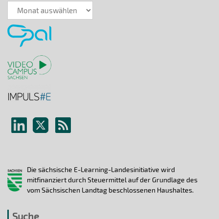
News-
Archiv
Die sächsische E-Learning-Landesinitiative wird
mitfinanziert durch Steuermittel auf der Grundlage des
vom Sächsischen Landtag beschlossenen Haushaltes.
Suche