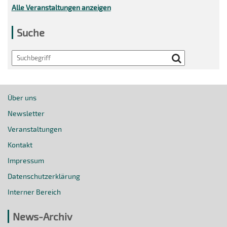
Alle Veranstaltungen anzeigen
Suche
Search
Über uns
Newsletter
Veranstaltungen
Kontakt
Impressum
Datenschutzerklärung
Interner Bereich
News-Archiv