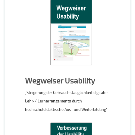
Wegweiser Usability
„Steigerung der Gebrauchstauglichkeit digitaler
Lehr-/ Lernarrangements durch
hochschuldidaktische Aus- und Weiterbildung“