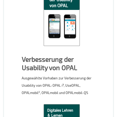
Verbesserung der
Usability von OPAL
Ausgewählte Vorhaben zur Verbesserung der
Usability von OPAL: OPAL i³, UseOPAL,
OPALmobil², OPALmobil und OPALmobil-QS