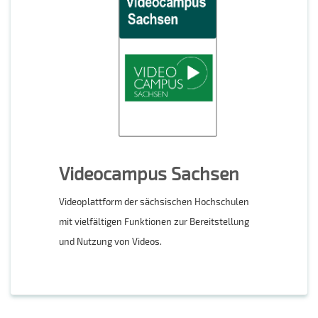
Videocampus Sachsen
Videoplattform der sächsischen Hochschulen
mit vielfältigen Funktionen zur Bereitstellung
und Nutzung von Videos.