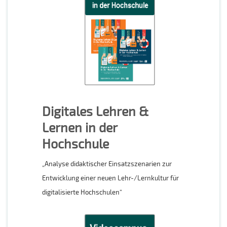
Digitales Lehren &
Lernen in der
Hochschule
„Analyse didaktischer Einsatzszenarien zur
Entwicklung einer neuen Lehr-/Lernkultur für
digitalisierte Hochschulen“