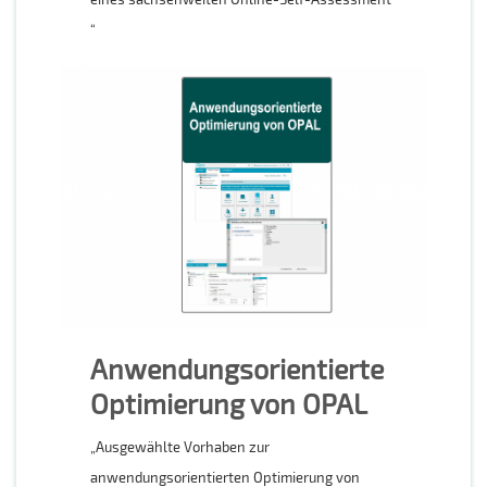
“
Anwendungsorientierte
Optimierung von OPAL
„Ausgewählte Vorhaben zur
anwendungsorientierten Optimierung von