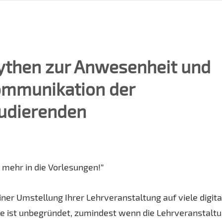
then zur Anwesenheit und
mmunikation der
udierenden
 mehr in die Vorlesungen!”
iner Umstellung Ihrer Lehrveranstaltung auf viele digita
rge ist unbegründet, zumindest wenn die Lehrveranstalt