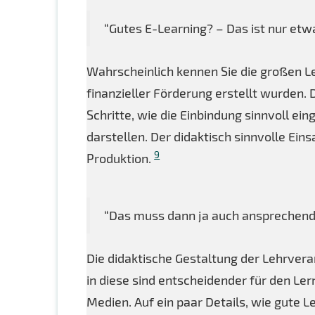
“Gutes E-Learning? – Das ist nur etw
Wahrscheinlich kennen Sie die großen L
finanzieller Förderung erstellt wurden. D
Schritte, wie die Einbindung sinnvoll e
darstellen. Der didaktisch sinnvolle Ein
9
Produktion.
“Das muss dann ja auch ansprechend 
Die didaktische Gestaltung der Lehrvera
in diese sind entscheidender für den Le
Medien. Auf ein paar Details, wie gute Le