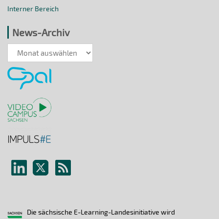
Interner Bereich
News-Archiv
News-
Archiv
Die sächsische E-Learning-Landesinitiative wird