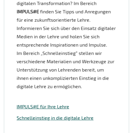
digitalen Transformation? Im Bereich
IMPULS#E
finden Sie Tipps und Anregungen
für eine zukunftsorientierte Lehre.
Informieren Sie sich über den Einsatz digitaler
Medien in der Lehre und holen Sie sich
entsprechende Inspirationen und Impulse.
Im Bereich „Schnelleinstieg“ stellen wir
verschiedene Materialien und Werkzeuge zur
Unterstützung von Lehrenden bereit, um
ihnen einen unkomplizierten Einstieg in die
digitale Lehre zu ermöglichen.
IMPULS#E für Ihre Lehre
Schnelleinstieg in die digitale Lehre