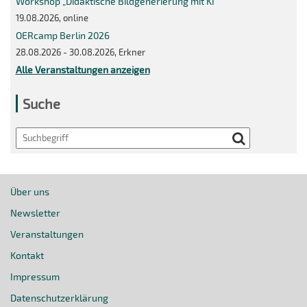
Workshop „Didaktische Bildgenerierung mit KI“
19.08.2026, online
OERcamp Berlin 2026
28.08.2026 - 30.08.2026, Erkner
Alle Veranstaltungen anzeigen
Suche
Search
Über uns
Newsletter
Veranstaltungen
Kontakt
Impressum
Datenschutzerklärung