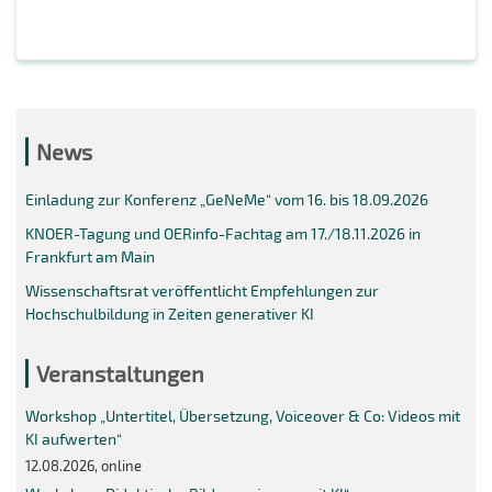
News
Einladung zur Konferenz „GeNeMe“ vom 16. bis 18.09.2026
KNOER-Tagung und OERinfo-Fachtag am 17./18.11.2026 in
Frankfurt am Main
Wissenschaftsrat veröffentlicht Empfehlungen zur
Hochschulbildung in Zeiten generativer KI
Veranstaltungen
Workshop „Untertitel, Übersetzung, Voiceover & Co: Videos mit
KI aufwerten“
12.08.2026, online