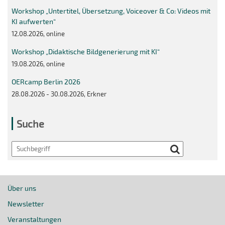
Workshop „Untertitel, Übersetzung, Voiceover & Co: Videos mit
KI aufwerten“
12.08.2026, online
Workshop „Didaktische Bildgenerierung mit KI“
19.08.2026, online
OERcamp Berlin 2026
28.08.2026 - 30.08.2026, Erkner
Suche
Search
Über uns
Newsletter
Veranstaltungen