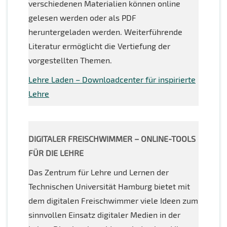
verschiedenen Materialien können online
gelesen werden oder als PDF
heruntergeladen werden. Weiterführende
Literatur ermöglicht die Vertiefung der
vorgestellten Themen.
Lehre Laden – Downloadcenter für inspirierte
Lehre
DIGITALER FREISCHWIMMER – ONLINE-TOOLS
FÜR DIE LEHRE
Das Zentrum für Lehre und Lernen der
Technischen Universität Hamburg bietet mit
dem digitalen Freischwimmer viele Ideen zum
sinnvollen Einsatz digitaler Medien in der