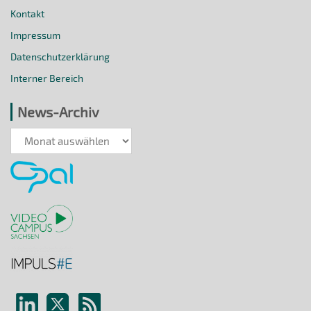
Kontakt
Impressum
Datenschutzerklärung
Interner Bereich
News-Archiv
News-
Archiv