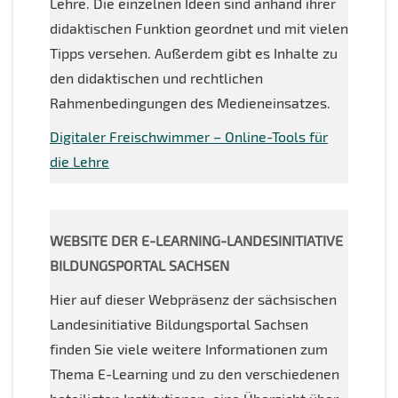
Lehre. Die einzelnen Ideen sind anhand ihrer
didaktischen Funktion geordnet und mit vielen
Tipps versehen. Außerdem gibt es Inhalte zu
den didaktischen und rechtlichen
Rahmenbedingungen des Medieneinsatzes.
Digitaler Freischwimmer – Online-Tools für
die Lehre
WEBSITE DER E-LEARNING-LANDESINITIATIVE
BILDUNGSPORTAL SACHSEN
Hier auf dieser Webpräsenz der sächsischen
Landesinitiative Bildungsportal Sachsen
finden Sie viele weitere Informationen zum
Thema E-Learning und zu den verschiedenen