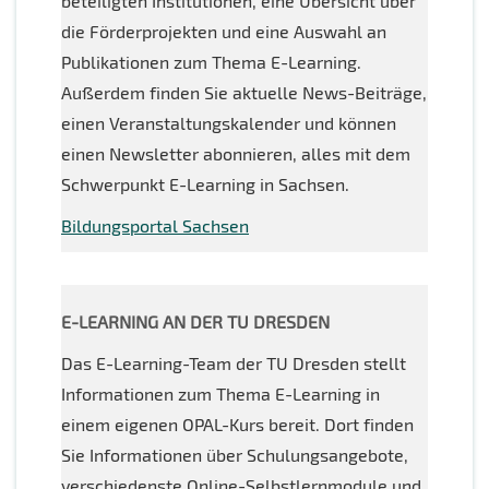
beteiligten Institutionen, eine Übersicht über
die Förderprojekten und eine Auswahl an
Publikationen zum Thema E-Learning.
Außerdem finden Sie aktuelle News-Beiträge,
einen Veranstaltungskalender und können
einen Newsletter abonnieren, alles mit dem
Schwerpunkt E-Learning in Sachsen.
Bildungsportal Sachsen
E-LEARNING AN DER TU DRESDEN
Das E-Learning-Team der TU Dresden stellt
Informationen zum Thema E-Learning in
einem eigenen OPAL-Kurs bereit. Dort finden
Sie Informationen über Schulungsangebote,
verschiedenste Online-Selbstlernmodule und