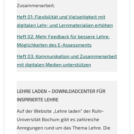
Zusammenarbeit.
Heft 01: Flexibilität und Vielseitigkeit mit
digitalen Lehr- und Lernmaterialien erhöhen
Heft 02: Mehr Feedback für bessere Lehre.
Möglichkeiten des E-Assessments
Heft 03: Kommunikation und Zusammenarbeit
mit digitalen Medien unterstützen
LEHRE LADEN – DOWNLOADCENTER FÜR
INSPIRIERTE LEHRE
Auf der Website „Lehre laden“ der Ruhr-
Universität Bochum gibt es zahlreiche
Anregungen rund um das Thema Lehre. Die