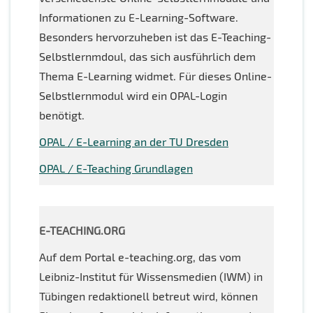
Informationen zu E-Learning-Software.
Besonders hervorzuheben ist das E-Teaching-
Selbstlernmdoul, das sich ausführlich dem
Thema E-Learning widmet. Für dieses Online-
Selbstlernmodul wird ein OPAL-Login
benötigt.
OPAL / E-Learning an der TU Dresden
OPAL / E-Teaching Grundlagen
E-TEACHING.ORG
Auf dem Portal e-teaching.org, das vom
Leibniz-Institut für Wissensmedien (IWM) in
Tübingen redaktionell betreut wird, können