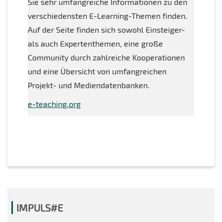
Sie sehr umfangreiche Informationen zu den
verschiedensten E-Learning-Themen finden.
Auf der Seite finden sich sowohl Einsteiger-
als auch Expertenthemen, eine große
Community durch zahlreiche Kooperationen
und eine Übersicht von umfangreichen
Projekt- und Mediendatenbanken.
e-teaching.org
IMPULS#E