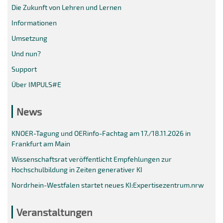
Die Zukunft von Lehren und Lernen
Informationen
Umsetzung
Und nun?
Support
Über IMPULS#E
News
KNOER-Tagung und OERinfo-Fachtag am 17./18.11.2026 in
Frankfurt am Main
Wissenschaftsrat veröffentlicht Empfehlungen zur
Hochschulbildung in Zeiten generativer KI
Nordrhein-Westfalen startet neues KI:Expertisezentrum.nrw
Veranstaltungen