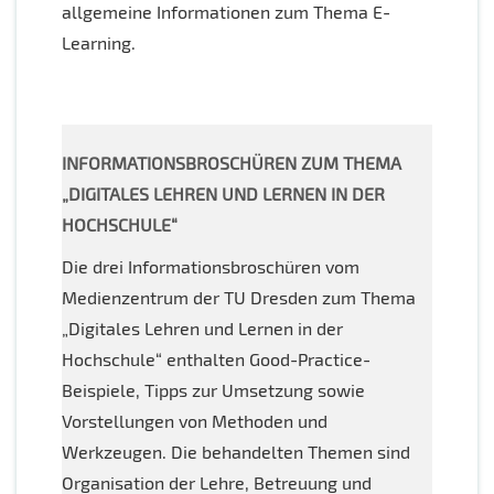
allgemeine Informationen zum Thema E-
Learning.
INFORMATIONSBROSCHÜREN ZUM THEMA
„DIGITALES LEHREN UND LERNEN IN DER
HOCHSCHULE“
Die drei Informationsbroschüren vom
Medienzentrum der TU Dresden zum Thema
„Digitales Lehren und Lernen in der
Hochschule“ enthalten Good-Practice-
Beispiele, Tipps zur Umsetzung sowie
Vorstellungen von Methoden und
Werkzeugen. Die behandelten Themen sind
Organisation der Lehre, Betreuung und